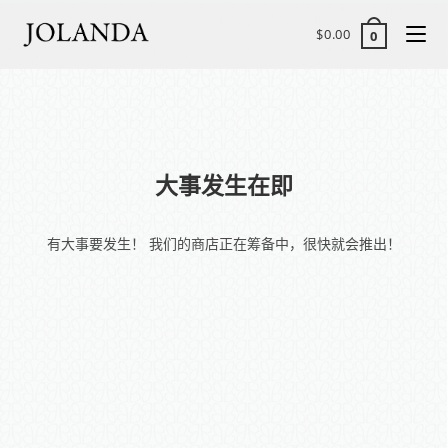
$
0.00
0
大事发生在即
有大事要发生！ 我们的商店正在筹备中，很快就会推出！