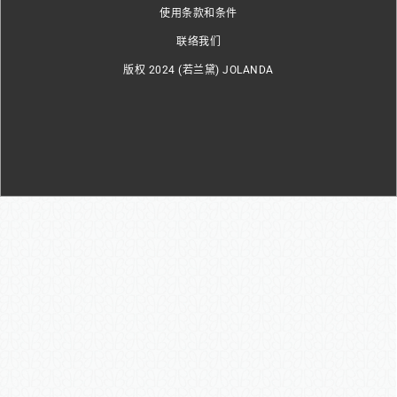
使用条款和条件
联络我们
版权 2024 (若兰黛) JOLANDA